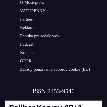
O Musicpress
VSTUPENKY
Partneri
Reklama
Ponuka pre redaktorov
Podcast
Kontakt
GDPR
Zásady používania súborov cookie (EÚ)
ISSN 2453-9546