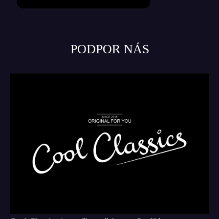
PODPOR NÁS