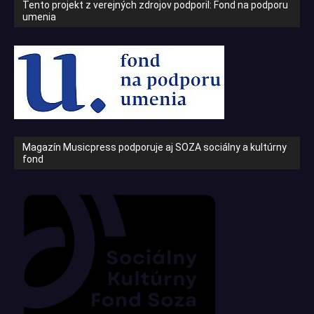
Tento projekt z verejných zdrojov podporil: Fond na podporu
umenia
Magazín Musicpress podporuje aj SOZA sociálny a kultúrny
fond