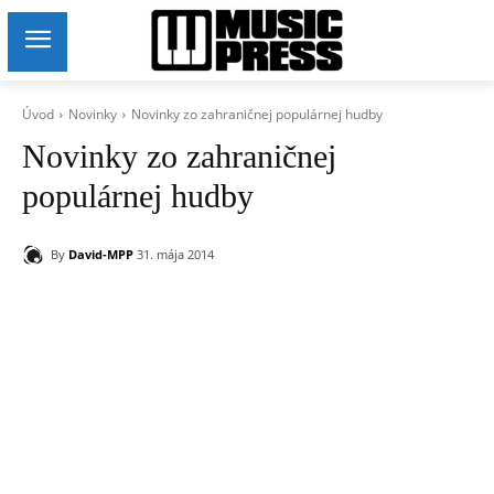
Úvod
Novinky
Novinky zo zahraničnej populárnej hudby
Novinky zo zahraničnej
populárnej hudby
By
David-MPP
31. mája 2014