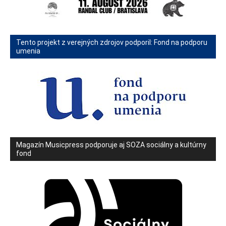
Tento projekt z verejných zdrojov podporil: Fond na podporu
umenia
Magazín Musicpress podporuje aj SOZA sociálny a kultúrny
fond