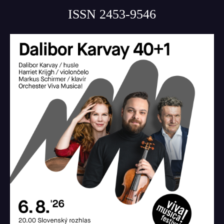
ISSN 2453-9546