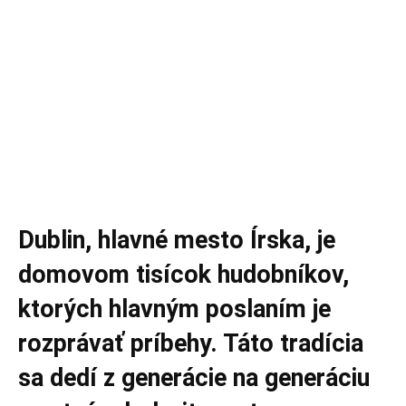
Dublin, hlavné mesto Írska, je
domovom tisícok hudobníkov,
ktorých hlavným poslaním je
rozprávať príbehy. Táto tradícia
sa dedí z generácie na generáciu