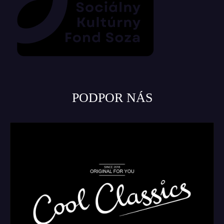
PODPOR NÁS