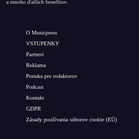
a mnoho ďalších benefitov.
O Musicpress
VSTUPENKY
Partneri
Reklama
Ponuka pre redaktorov
Podcast
Kontakt
GDPR
Zásady používania súborov cookie (EÚ)