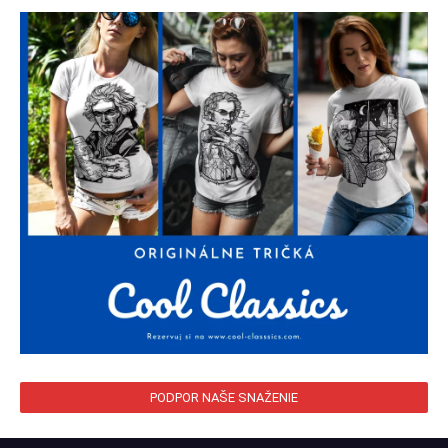
PODPOR NAŠE SNAŽENIE