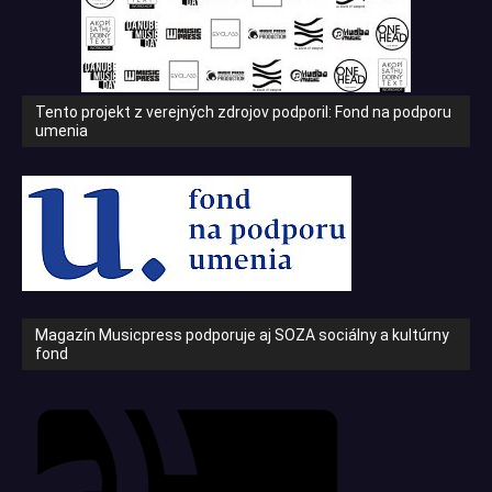
Tento projekt z verejných zdrojov podporil: Fond na podporu
umenia
Magazín Musicpress podporuje aj SOZA sociálny a kultúrny
fond