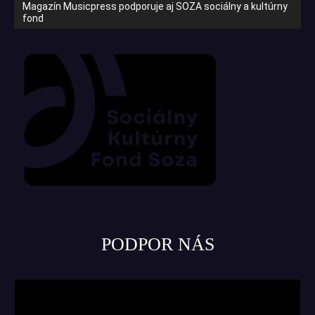
Magazín Musicpress podporuje aj SOZA sociálny a kultúrny
fond
PODPOR NÁS