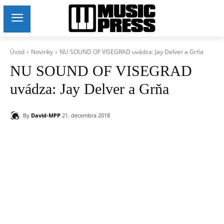
Úvod
Novinky
NU SOUND OF VISEGRAD uvádza: Jay Delver a Grňa
NU SOUND OF VISEGRAD
uvádza: Jay Delver a Grňa
By
David-MPP
21. decembra 2018