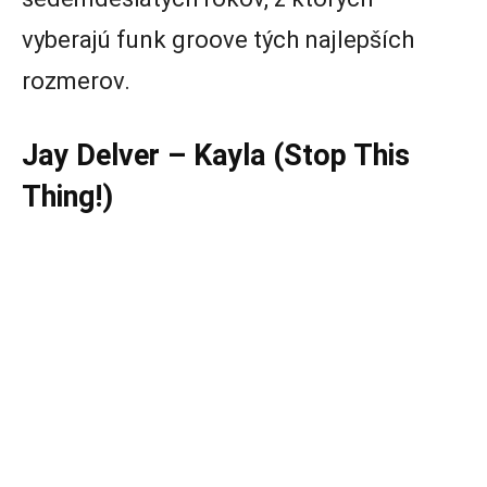
vyberajú funk groove tých najlepších
rozmerov.
Jay Delver – Kayla (Stop This
Thing!)