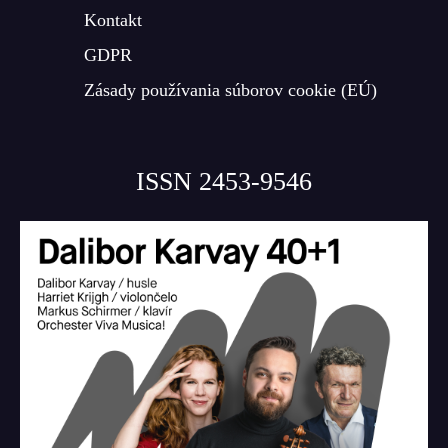
Kontakt
GDPR
Zásady používania súborov cookie (EÚ)
ISSN 2453-9546