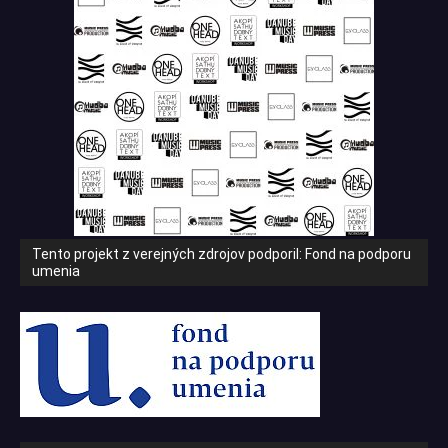
Tento projekt z verejných zdrojov podporil: Fond na podporu
umenia