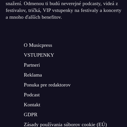
snažení. Odmenou ti budú neverejné podcasty, videá z
festivalov, tričká, VIP vstupenky na festivaly a koncerty
a mnoho ďalších benefitov.
O Musicpress
VSTUPENKY
Partneri
Reklama
Ponuka pre redaktorov
Podcast
Kontakt
GDPR
Zásady používania súborov cookie (EÚ)