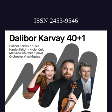
ISSN 2453-9546