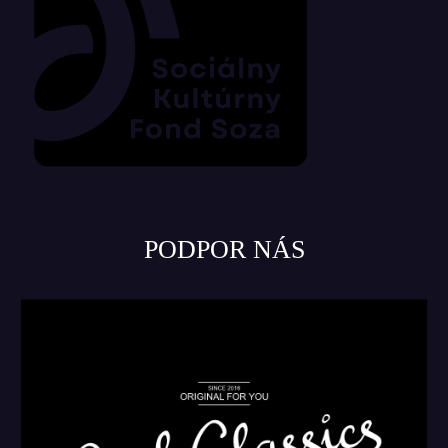
PODPOR NÁS