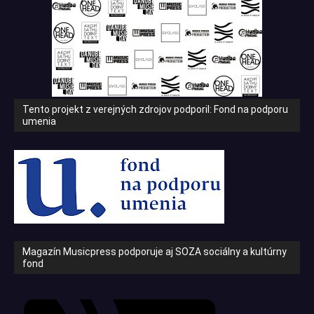
Tento projekt z verejných zdrojov podporil: Fond na podporu
umenia
Magazín Musicpress podporuje aj SOZA sociálny a kultúrny
fond