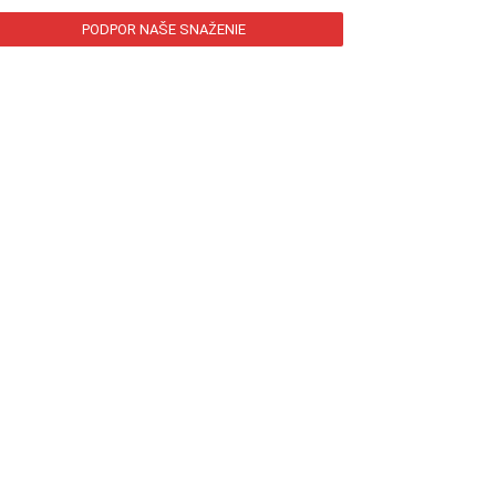
PODPOR NAŠE SNAŽENIE