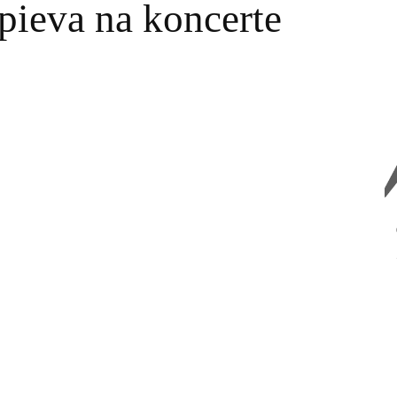
pieva na koncerte