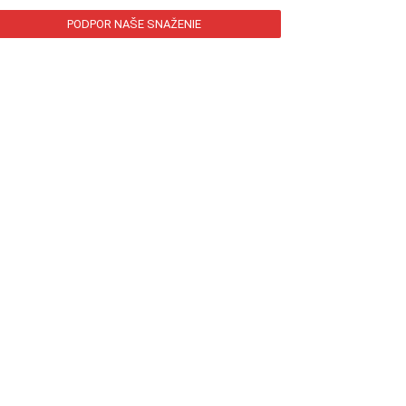
PODPOR NAŠE SNAŽENIE