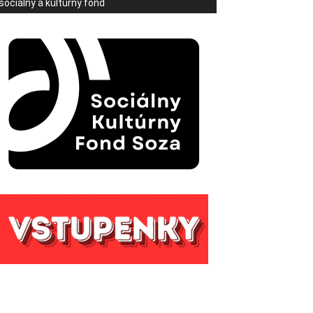
sociálny a kultúrny fond