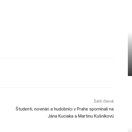
Ďalší článok
Študenti, novinári a hudobníci v Prahe spomínali na
Jána Kuciaka a Martinu Kušníkovú