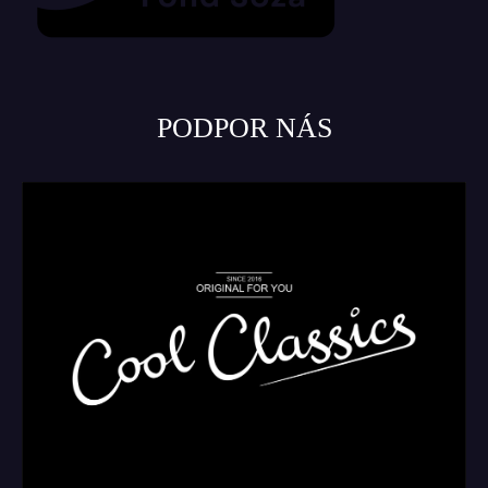
PODPOR NÁS