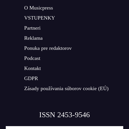
O Musicpress
VSTUPENKY
Partneri
Reklama
Ponuka pre redaktorov
Podcast
Kontakt
GDPR
Zásady používania súborov cookie (EÚ)
ISSN 2453-9546