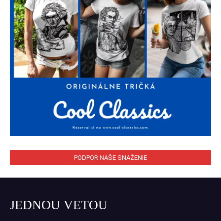
PODPOR NAŠE SNAŽENIE
JEDNOU VETOU