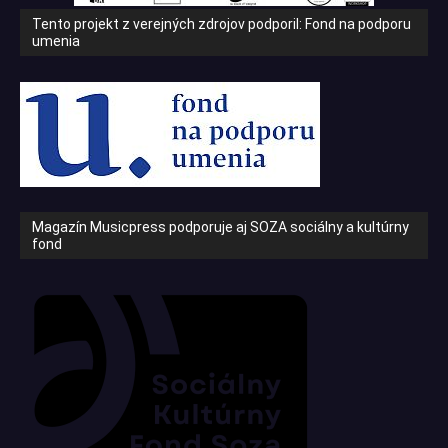
Tento projekt z verejných zdrojov podporil: Fond na podporu
umenia
Magazín Musicpress podporuje aj SOZA sociálny a kultúrny
fond