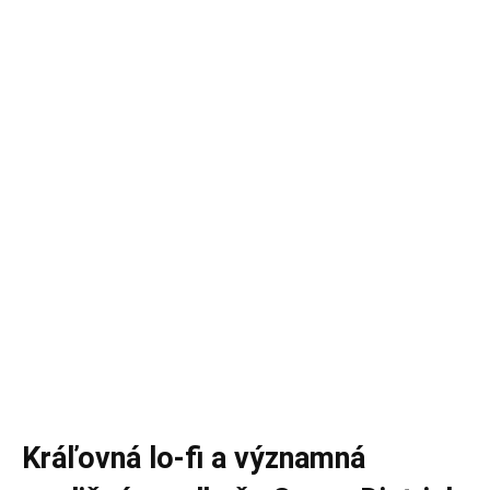
Kráľovná lo-fi a významná