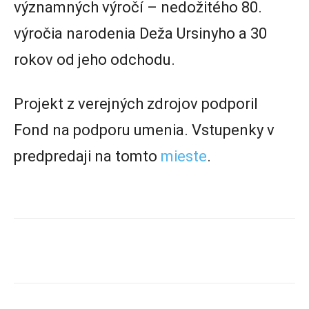
významných výročí – nedožitého 80.
výročia narodenia Deža Ursinyho a 30
rokov od jeho odchodu.
Projekt z verejných zdrojov podporil
Fond na podporu umenia. Vstupenky v
predpredaji na tomto
mieste
.