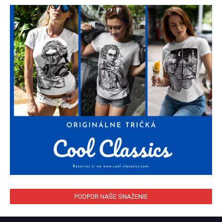
PODPOR NAŠE SNAŽENIE