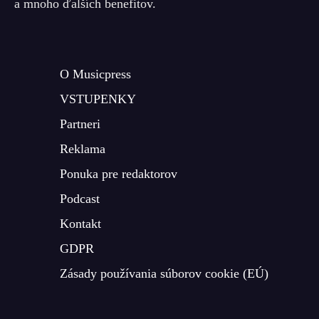
a mnoho ďalších benefitov.
O Musicpress
VSTUPENKY
Partneri
Reklama
Ponuka pre redaktorov
Podcast
Kontakt
GDPR
Zásady používania súborov cookie (EÚ)