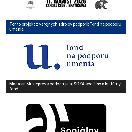
Tento projekt z verejných zdrojov podporil: Fond na podporu
umenia
Magazín Musicpress podporuje aj SOZA sociálny a kultúrny
fond