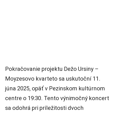
Pokračovanie projektu Dežo Ursiny –
Moyzesovo kvarteto sa uskutoční 11.
júna 2025, opäť v Pezinskom kultúrnom
centre o 19:30. Tento výnimočný koncert
sa odohrá pri príležitosti dvoch