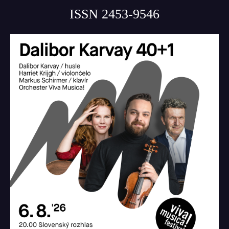
ISSN 2453-9546