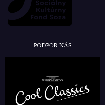
PODPOR NÁS