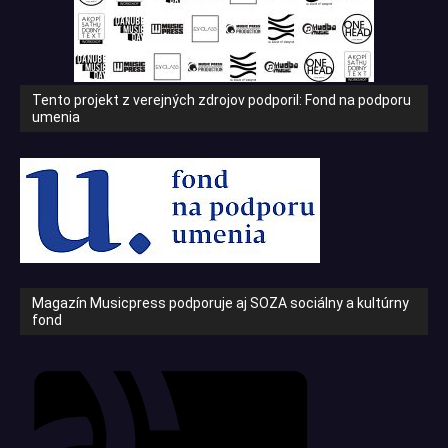
Tento projekt z verejných zdrojov podporil: Fond na podporu
umenia
Magazín Musicpress podporuje aj SOZA sociálny a kultúrny
fond