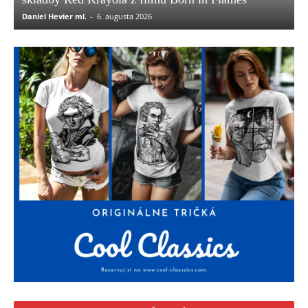
Daniel Hevier ml.
-
6. augusta 2026