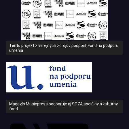
Tento projekt z verejných zdrojov podporil: Fond na podporu
umenia
Magazín Musicpress podporuje aj SOZA sociálny a kultúrny
fond