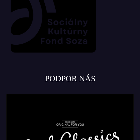
PODPOR NÁS