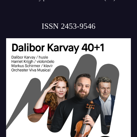
ISSN 2453-9546