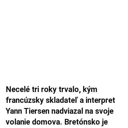
Necelé tri roky trvalo, kým
francúzsky skladateľ a interpret
Yann Tiersen nadviazal na svoje
volanie domova. Bretónsko je