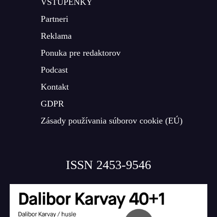
VSTUPENKY
Partneri
Reklama
Ponuka pre redaktorov
Podcast
Kontakt
GDPR
Zásady používania súborov cookie (EÚ)
ISSN 2453-9546