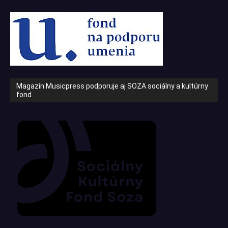
Magazín Musicpress podporuje aj SOZA sociálny a kultúrny
fond