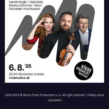
2000-2024 © Music Press Production s.r.o. All right reserved / Všetky práva
vyhradené