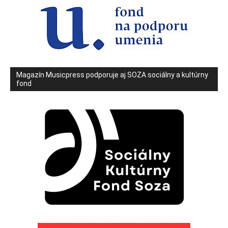
Magazín Musicpress podporuje aj SOZA sociálny a kultúrny
fond