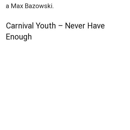
a Max Bazowski.
Carnival Youth – Never Have
Enough