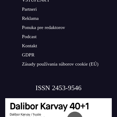
VSTUPENKY
Partneri
Reklama
Ponuka pre redaktorov
Podcast
Kontakt
GDPR
Zásady používania súborov cookie (EÚ)
ISSN 2453-9546