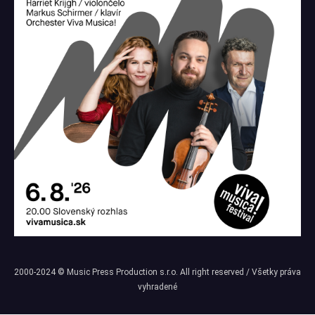
2000-2024 © Music Press Production s.r.o. All right reserved / Všetky práva
vyhradené