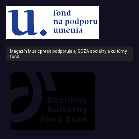
Magazín Musicpress podporuje aj SOZA sociálny a kultúrny
fond