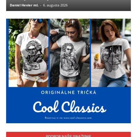
Daniel Hevier ml.
-
6. augusta 2026
PODPOR NAŠE SNAŽENIE