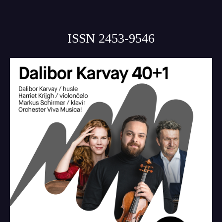
ISSN 2453-9546