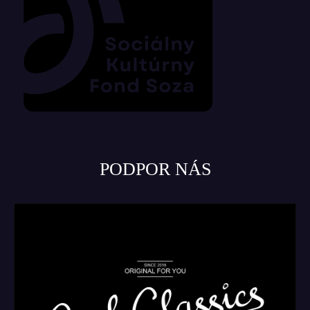
PODPOR NÁS