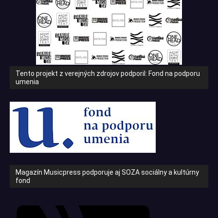
Tento projekt z verejných zdrojov podporil: Fond na podporu
umenia
Magazín Musicpress podporuje aj SOZA sociálny a kultúrny
fond