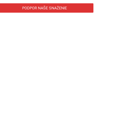
PODPOR NAŠE SNAŽENIE