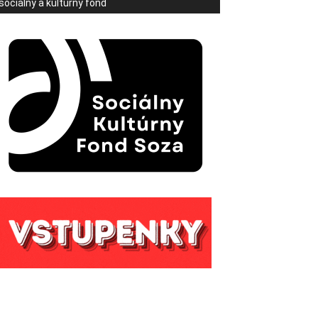
sociálny a kultúrny fond