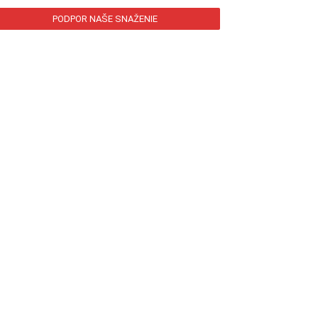
PODPOR NAŠE SNAŽENIE