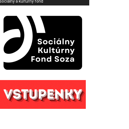
sociálny a kultúrny fond