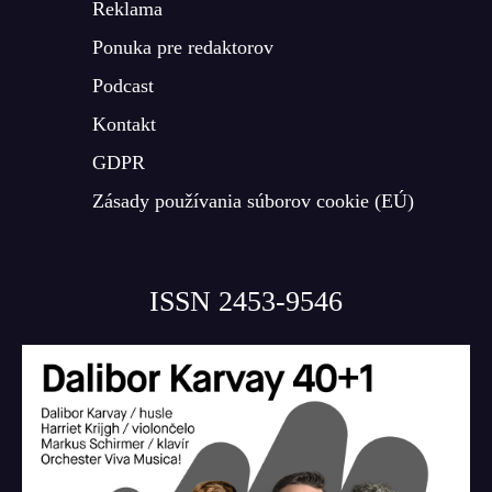
Reklama
Ponuka pre redaktorov
Podcast
Kontakt
GDPR
Zásady používania súborov cookie (EÚ)
ISSN 2453-9546