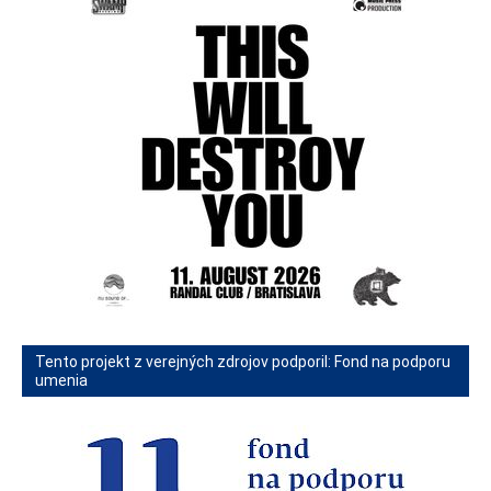
Tento projekt z verejných zdrojov podporil: Fond na podporu
umenia