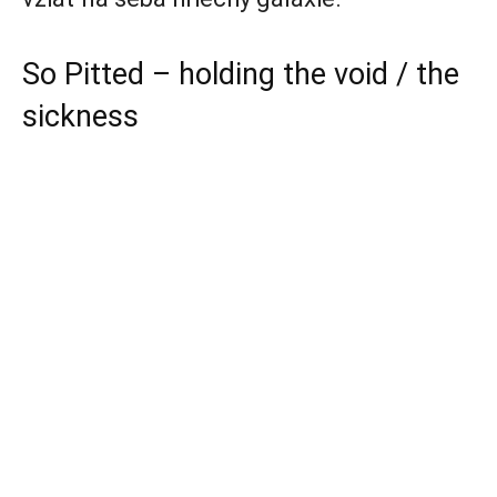
So Pitted –
holding the void / the
sickness