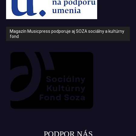
Magazín Musicpress podporuje aj SOZA sociálny a kultúrny
fond
PODPOR NÁS