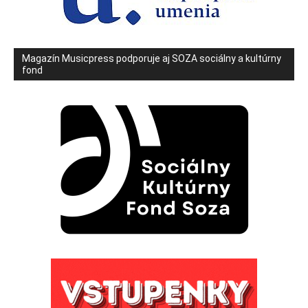
Magazín Musicpress podporuje aj SOZA sociálny a kultúrny
fond