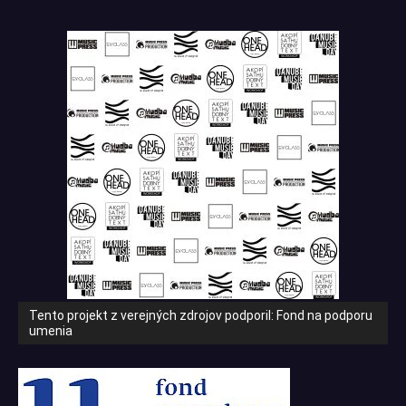
Tento projekt z verejných zdrojov podporil: Fond na podporu
umenia