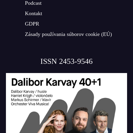
Podcast
Kontakt
GDPR
Zásady používania súborov cookie (EÚ)
ISSN 2453-9546