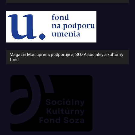
Magazín Musicpress podporuje aj SOZA sociálny a kultúrny
fond