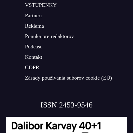
VSTUPENKY
Partneri
Reklama
Ponuka pre redaktorov
Podcast
Kontakt
GDPR
Zásady používania súborov cookie (EÚ)
ISSN 2453-9546