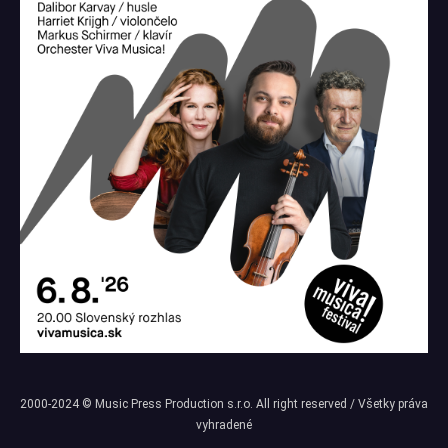
2000-2024 © Music Press Production s.r.o. All right reserved / Všetky práva
vyhradené