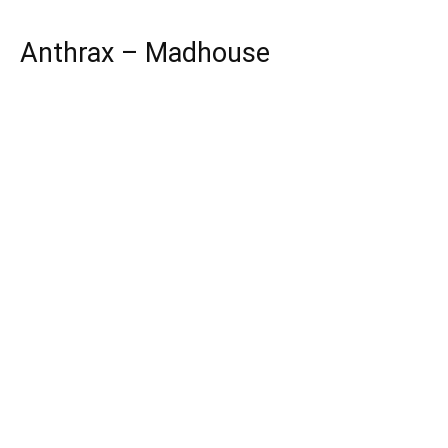
Anthrax – Madhouse