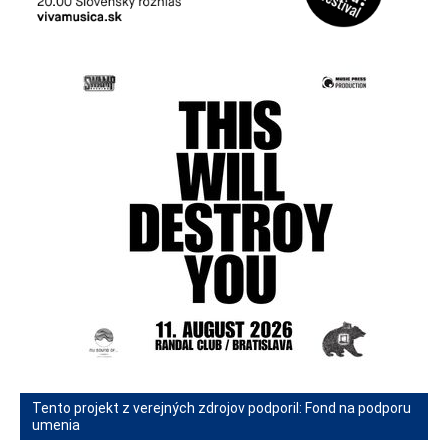
Tento projekt z verejných zdrojov podporil: Fond na podporu
umenia