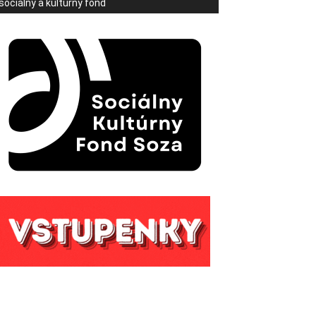
sociálny a kultúrny fond