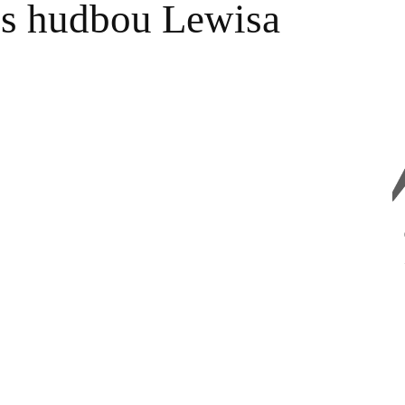
s hudbou Lewisa