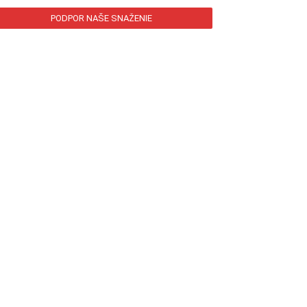
PODPOR NAŠE SNAŽENIE