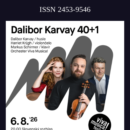
ISSN 2453-9546