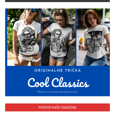
PODPOR NAŠE SNAŽENIE