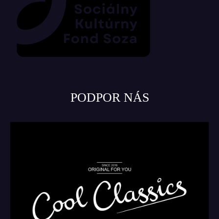
PODPOR NÁS