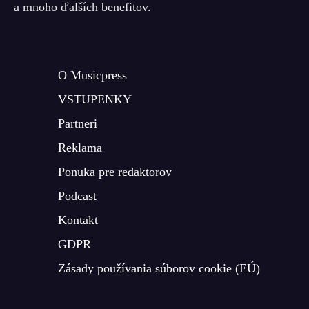
a mnoho ďalších benefitov.
O Musicpress
VSTUPENKY
Partneri
Reklama
Ponuka pre redaktorov
Podcast
Kontakt
GDPR
Zásady používania súborov cookie (EÚ)