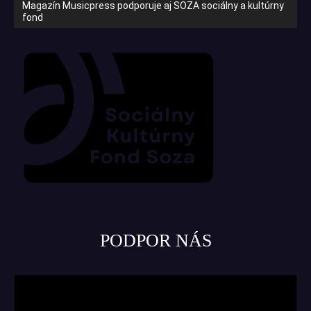
Magazín Musicpress podporuje aj SOZA sociálny a kultúrny
fond
PODPOR NÁS