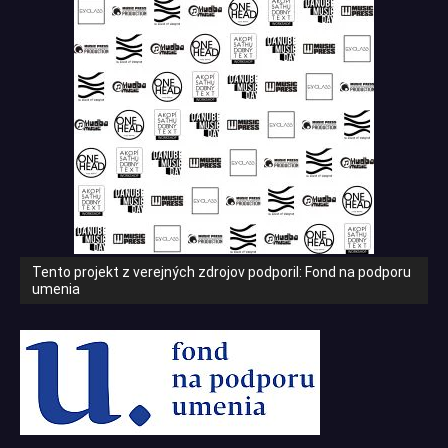
Tento projekt z verejných zdrojov podporil: Fond na podporu
umenia