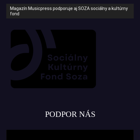
Magazín Musicpress podporuje aj SOZA sociálny a kultúrny
fond
PODPOR NÁS