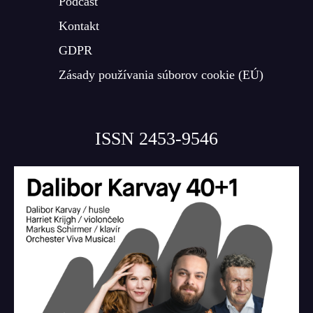
Podcast
Kontakt
GDPR
Zásady používania súborov cookie (EÚ)
ISSN 2453-9546