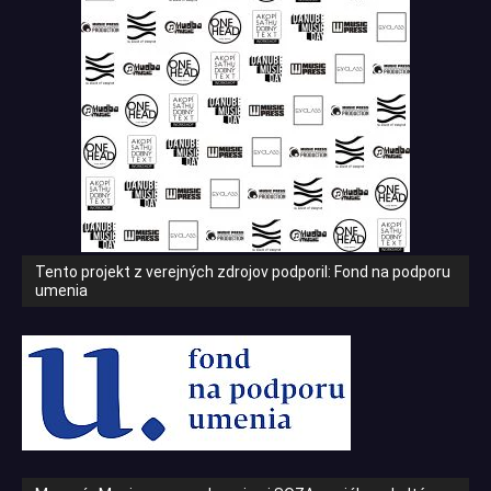
Tento projekt z verejných zdrojov podporil: Fond na podporu
umenia