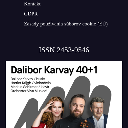
Kontakt
GDPR
Zásady používania súborov cookie (EÚ)
ISSN 2453-9546