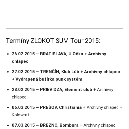
Termíny ZLOKOT SUM Tour 2015:
26.02.2015 – BRATISLAVA, U Očka + Archívny
chlapec
27.02.2015 – TRENČÍN, Klub Lúč + Archívny chlapec
+ Vydrapená bužírka punk systém
28.02.2015 – PRIEVIDZA, Element club
+ Archívny
chlapec
06.03.2015 – PREŠOV, Christiania
+ Archívny chlapec +
Kolowrat
07.03.2015 – BREZNO, Bombura
+ Archívny chlapec