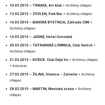
10.03.2015 – TRNAVA, Art klub
+ Archívny chlapec
13.03.2015 – ZVOLEN, Fink Bar
+ Archívny chlapec
14.03.2015 – BANSKÁ BYSTRICA, Záhrada CNK
+
Archívny chlapec
14.03.2015 – JASNÁ, Hotel Ostredok
20.03.2015 – TATRANSKÁ LOMNICA, Club Switch
+
Archívny chlapec
21.03.2015 – KOŠICE. Club Déjá Vu
+ Archívny chlapec
+ Kolowrat
27.03.2015 – ŽILINA, Stanica – Záriečie
+ Archívny
chlapec
28.03.2015 – MARTIN, Mestská scéna
+ Archívny
chlapec