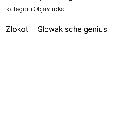
kategórii Objav roka.
Zlokot – Slowakische genius