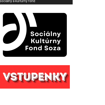
sociálny a kultúrny fond