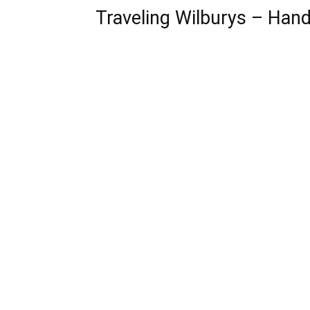
Traveling Wilburys – Hand