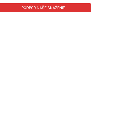
PODPOR NAŠE SNAŽENIE