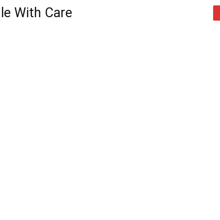
le With Care