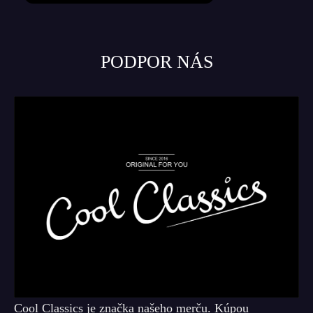
PODPOR NÁS
Cool Classics je značka našeho merču. Kúpou