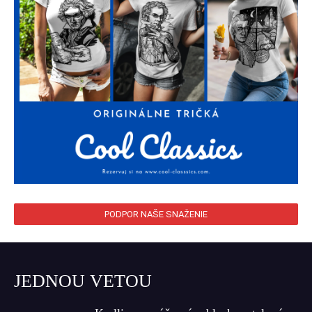
PODPOR NAŠE SNAŽENIE
JEDNOU VETOU