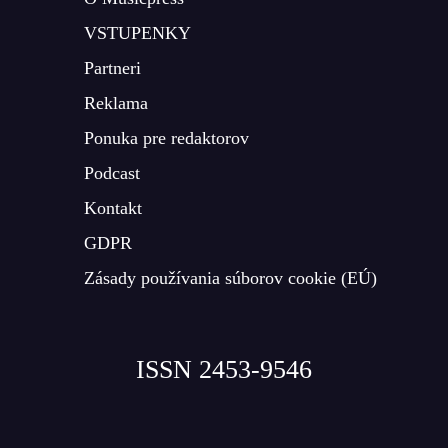
VSTUPENKY
Partneri
Reklama
Ponuka pre redaktorov
Podcast
Kontakt
GDPR
Zásady používania súborov cookie (EÚ)
ISSN 2453-9546