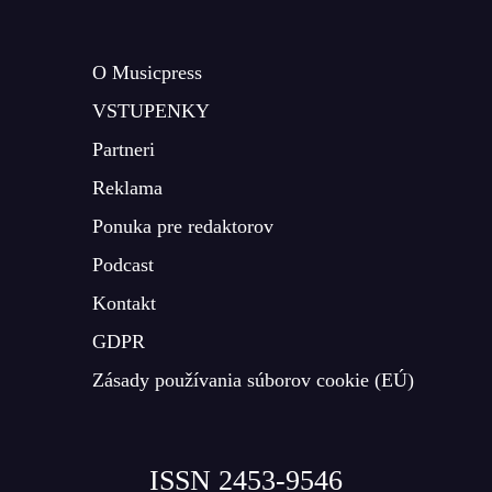
O Musicpress
VSTUPENKY
Partneri
Reklama
Ponuka pre redaktorov
Podcast
Kontakt
GDPR
Zásady používania súborov cookie (EÚ)
ISSN 2453-9546