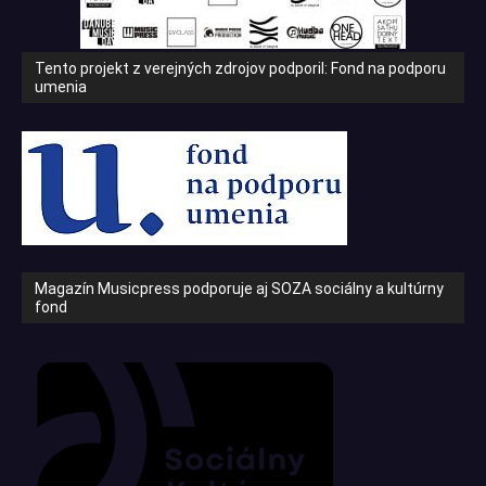
Tento projekt z verejných zdrojov podporil: Fond na podporu
umenia
Magazín Musicpress podporuje aj SOZA sociálny a kultúrny
fond