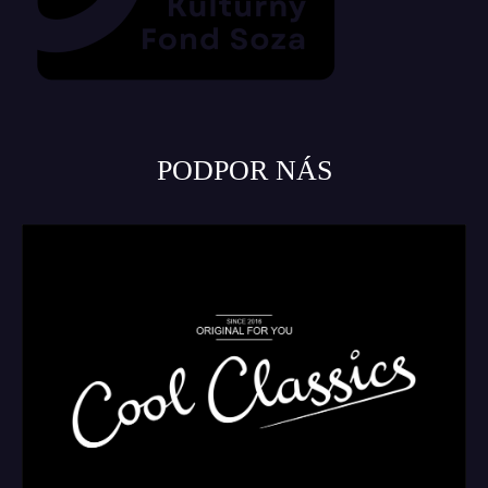
PODPOR NÁS