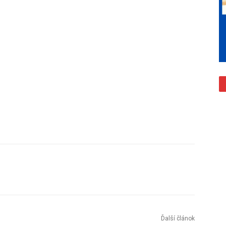
Ďalší článok