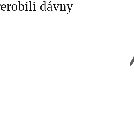
erobili dávny