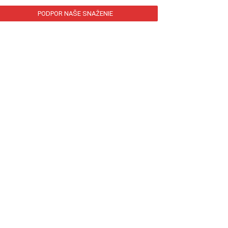
PODPOR NAŠE SNAŽENIE