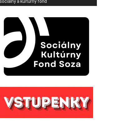
sociálny a kultúrny fond