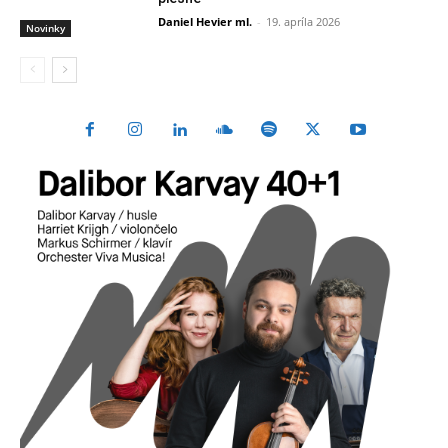
Daniel Hevier ml.
-
19. apríla 2026
Novinky