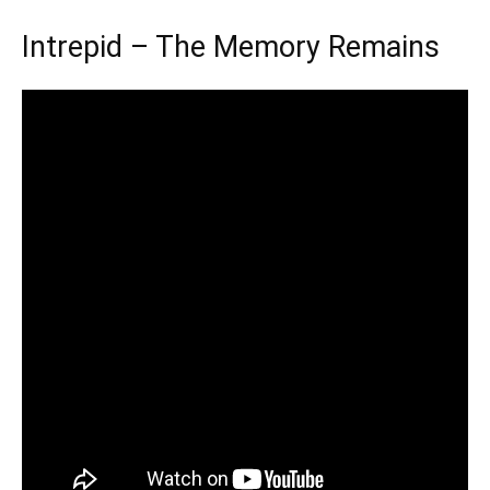
Intrepid – The Memory Remains