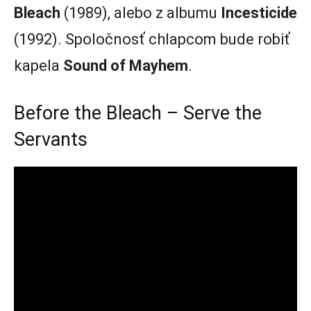
Bleach
(1989), alebo z albumu
Incesticide
(1992). Spoločnosť chlapcom bude robiť
kapela
Sound of Mayhem
.
Before the Bleach – Serve the
Servants