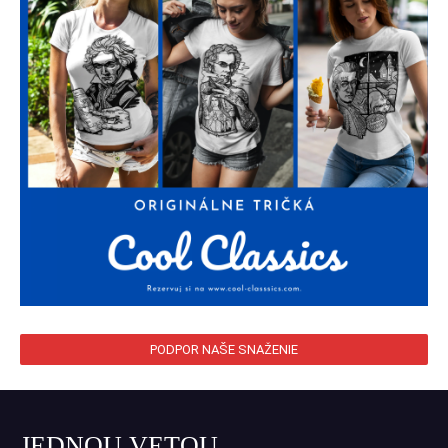
PODPOR NAŠE SNAŽENIE
JEDNOU VETOU