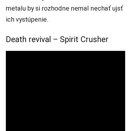
metalu by si rozhodne nemal nechať ujsť
ich vystúpenie.
Death revival – Spirit Crusher