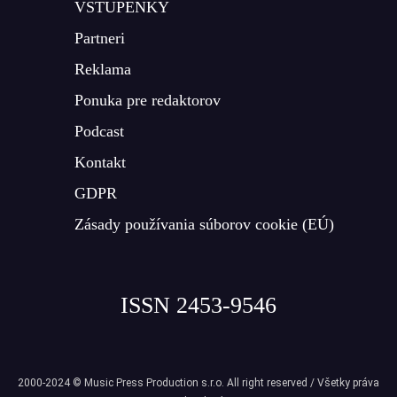
VSTUPENKY
Partneri
Reklama
Ponuka pre redaktorov
Podcast
Kontakt
GDPR
Zásady používania súborov cookie (EÚ)
ISSN 2453-9546
2000-2024 © Music Press Production s.r.o. All right reserved / Všetky práva