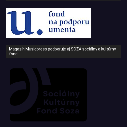
Magazín Musicpress podporuje aj SOZA sociálny a kultúrny
fond