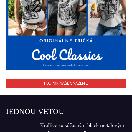
PODPOR NAŠE SNAŽENIE
JEDNOU VETOU
Krallice so súčasným black metalovým