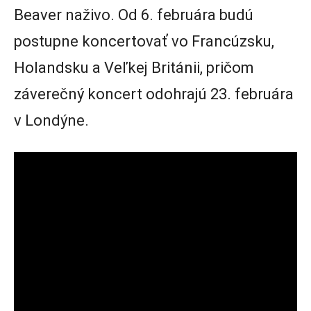
Beaver naživo. Od 6. februára budú
postupne koncertovať vo Francúzsku,
Holandsku a Veľkej Británii, pričom
záverečný koncert odohrajú 23. februára
v Londýne.