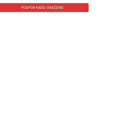
PODPOR NAŠE SNAŽENIE