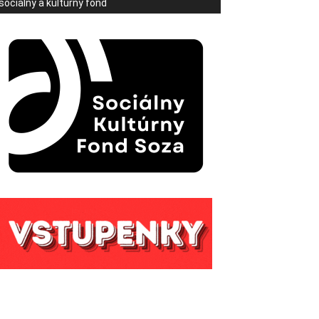
sociálny a kultúrny fond