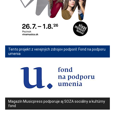
Tento projekt z verejných zdrojov podporil: Fond na podporu
umenia
Magazín Musicpress podporuje aj SOZA sociálny a kultúrny
fond