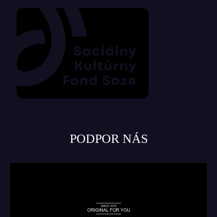
PODPOR NÁS