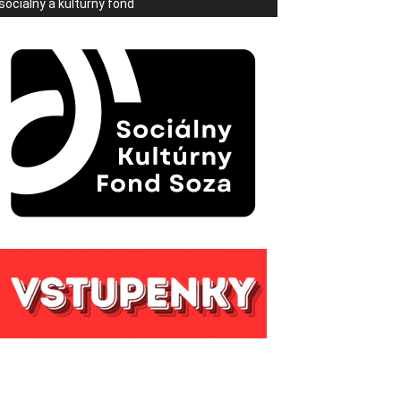
sociálny a kultúrny fond