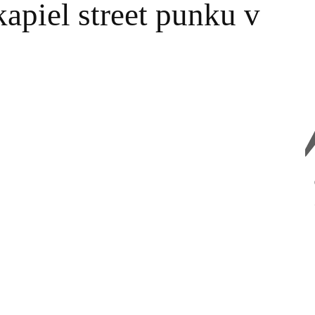
kapiel street punku v