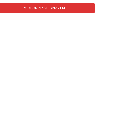
PODPOR NAŠE SNAŽENIE