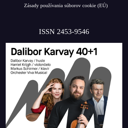
Zásady používania súborov cookie (EÚ)
ISSN 2453-9546