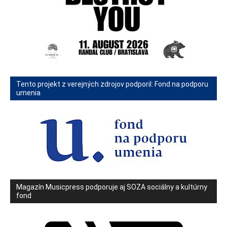
Tento projekt z verejných zdrojov podporil: Fond na podporu
umenia
Magazín Musicpress podporuje aj SOZA sociálny a kultúrny
fond