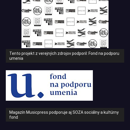
Tento projekt z verejných zdrojov podporil: Fond na podporu
umenia
Magazín Musicpress podporuje aj SOZA sociálny a kultúrny
fond