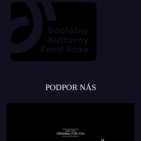
PODPOR NÁS