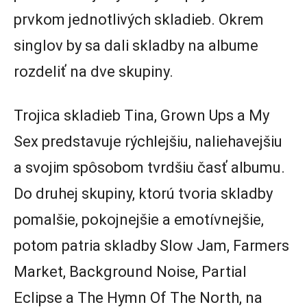
prvkom jednotlivých skladieb. Okrem
singlov by sa dali skladby na albume
rozdeliť na dve skupiny.
Trojica skladieb Tina, Grown Ups a My
Sex predstavuje rýchlejšiu, naliehavejšiu
a svojim spôsobom tvrdšiu časť albumu.
Do druhej skupiny, ktorú tvoria skladby
pomalšie, pokojnejšie a emotívnejšie,
potom patria skladby Slow Jam, Farmers
Market, Background Noise, Partial
Eclipse a The Hymn Of The North, na