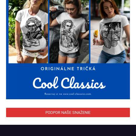
PODPOR NAŠE SNAŽENIE