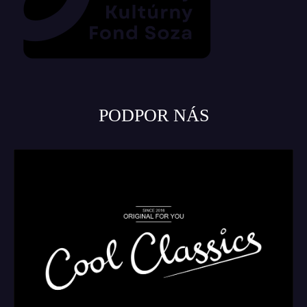
PODPOR NÁS