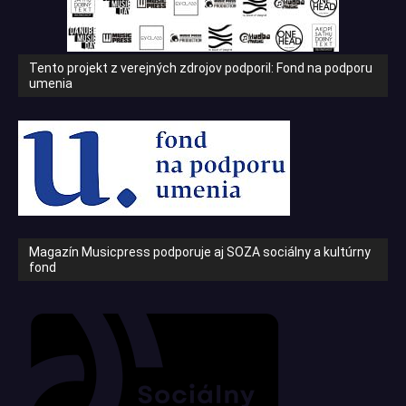
Tento projekt z verejných zdrojov podporil: Fond na podporu
umenia
Magazín Musicpress podporuje aj SOZA sociálny a kultúrny
fond