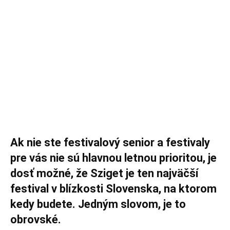
Ak nie ste festivalový senior a festivaly
pre vás nie sú hlavnou letnou prioritou, je
dosť možné, že Sziget je ten najväčší
festival v blízkosti Slovenska, na ktorom
kedy budete. Jedným slovom, je to
obrovské.