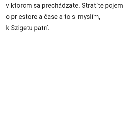
v ktorom sa prechádzate. Stratíte pojem
o priestore a čase a to si myslím,
k Szigetu patrí.