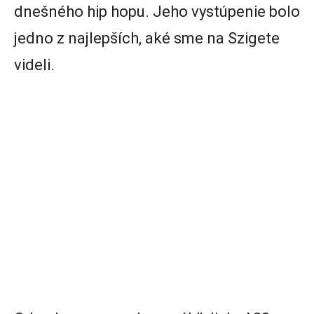
dnešného hip hopu. Jeho vystúpenie bolo
jedno z najlepších, aké sme na Szigete
videli.