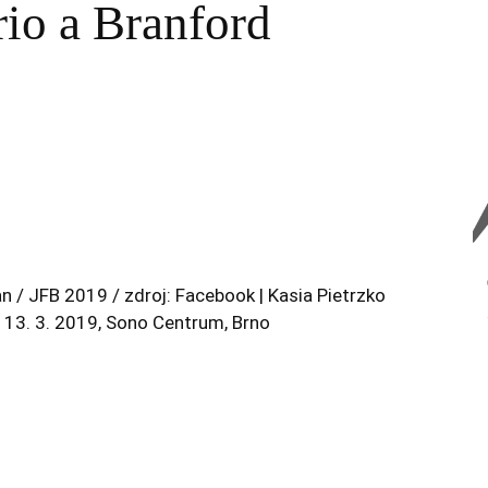
rio a Branford
n / JFB 2019 / zdroj: Facebook | Kasia Pietrzko
, 13. 3. 2019, Sono Centrum, Brno