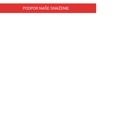
PODPOR NAŠE SNAŽENIE