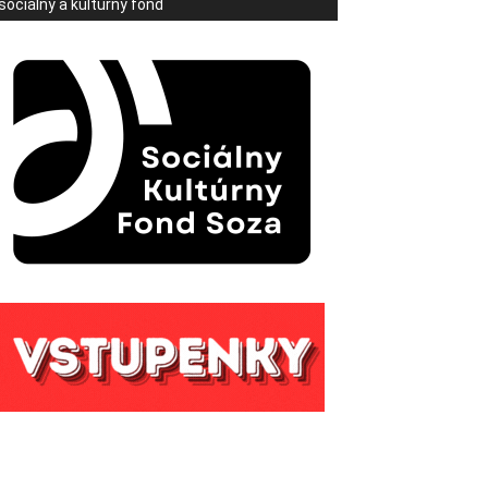
sociálny a kultúrny fond