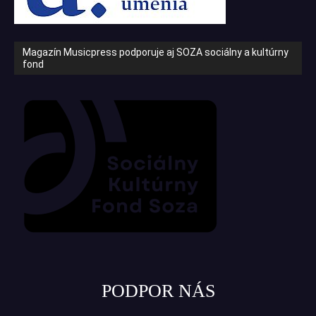
Magazín Musicpress podporuje aj SOZA sociálny a kultúrny
fond
PODPOR NÁS