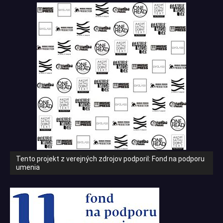
Tento projekt z verejných zdrojov podporil: Fond na podporu
umenia