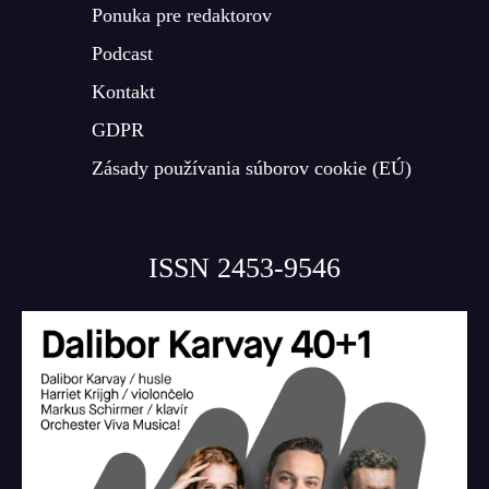
Ponuka pre redaktorov
Podcast
Kontakt
GDPR
Zásady používania súborov cookie (EÚ)
ISSN 2453-9546