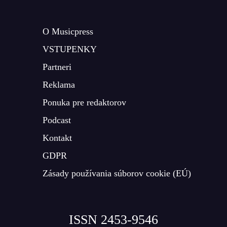
O Musicpress
VSTUPENKY
Partneri
Reklama
Ponuka pre redaktorov
Podcast
Kontakt
GDPR
Zásady používania súborov cookie (EÚ)
ISSN 2453-9546