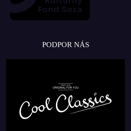
PODPOR NÁS