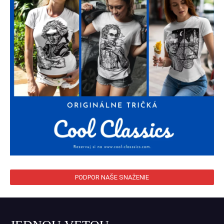
PODPOR NAŠE SNAŽENIE