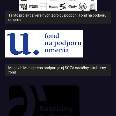
Tento projekt z verejných zdrojov podporil: Fond na podporu
umenia
Magazín Musicpress podporuje aj SOZA sociálny a kultúrny
fond