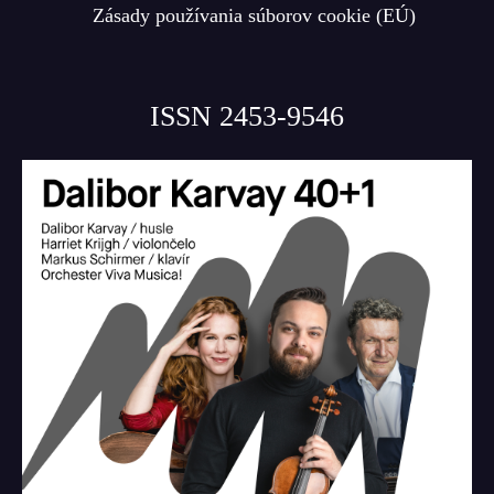
Zásady používania súborov cookie (EÚ)
ISSN 2453-9546