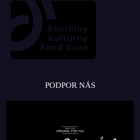
PODPOR NÁS