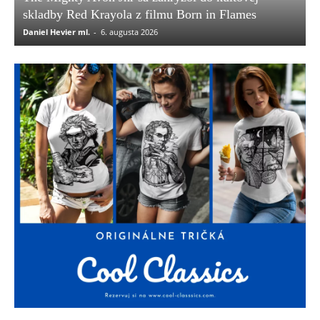
skladby Red Krayola z filmu Born in Flames
Daniel Hevier ml.
-
6. augusta 2026