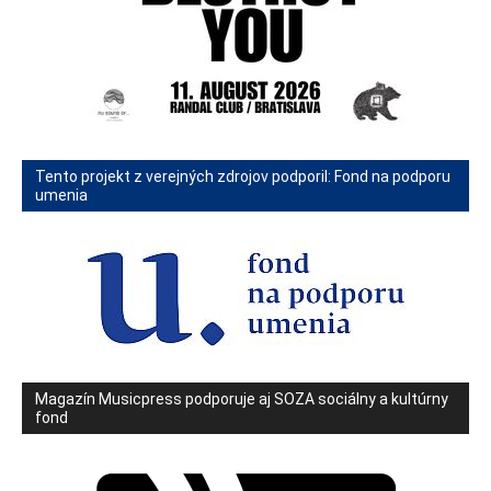
Tento projekt z verejných zdrojov podporil: Fond na podporu
umenia
Magazín Musicpress podporuje aj SOZA sociálny a kultúrny
fond