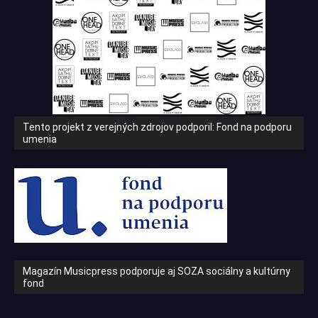
Tento projekt z verejných zdrojov podporil: Fond na podporu
umenia
Magazín Musicpress podporuje aj SOZA sociálny a kultúrny
fond