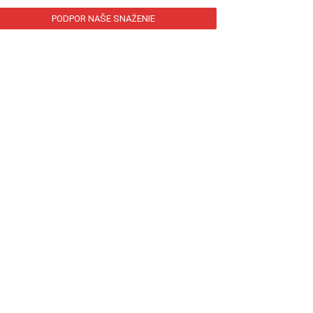
PODPOR NAŠE SNAŽENIE