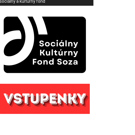
sociálny a kultúrny fond