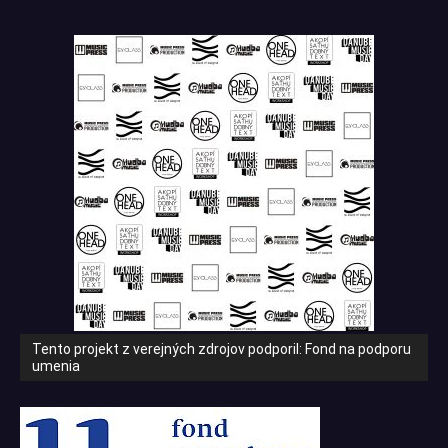
Tento projekt z verejných zdrojov podporil: Fond na podporu
umenia