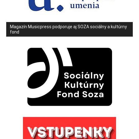
Magazín Musicpress podporuje aj SOZA sociálny a kultúrny
fond