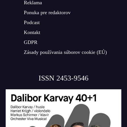
Reklama
Ponuka pre redaktorov
Podcast
Kontakt
GDPR
Zásady používania súborov cookie (EÚ)
ISSN 2453-9546