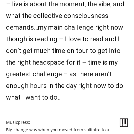
– live is about the moment, the vibe, and
what the collective consciousness
demands…my main challenge right now
though is reading – I love to read and I
don’t get much time on tour to get into
the right headspace for it – time is my
greatest challenge – as there aren’t
enough hours in the day right now to do
what I want to do…
Musicpress:
Big change was when you moved from solitaire to a