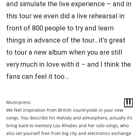
and simulate the live experience – and in
this tour we even did a live rehearsal in
front of 800 people to try and learn
things in advance of the tour…it’s great
to tour a new album when you are still
very much in love with it – and I think the
fans can feel it too…
Musicpress:
We feel inspiration from British countryside in your new
songs. You describe his melody and atmosphere, actually it’s
bring back to memory Lou Rhodes and her solo songs, who
also set yourself free from big city and electronics exchange