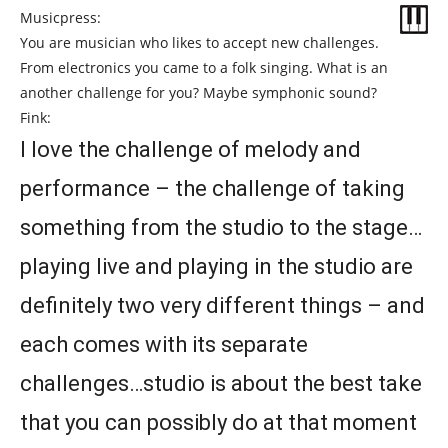
Musicpress:
You are musician who likes to accept new challenges.
From electronics you came to a folk singing. What is an
another challenge for you? Maybe symphonic sound?
Fink:
I love the challenge of melody and
performance – the challenge of taking
something from the studio to the stage…
playing live and playing in the studio are
definitely two very different things – and
each comes with its separate
challenges…studio is about the best take
that you can possibly do at that moment