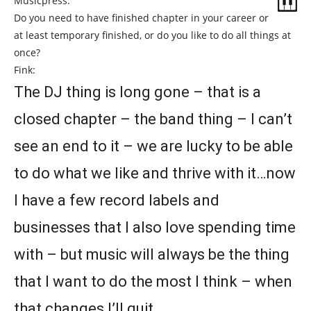
Musicpress:
Do you need to have finished chapter in your career or
at least temporary finished, or do you like to do all things at
once?
Fink:
The DJ thing is long gone – that is a
closed chapter – the band thing – I can’t
see an end to it – we are lucky to be able
to do what we like and thrive with it…now
I have a few record labels and
businesses that I also love spending time
with – but music will always be the thing
that I want to do the most I think – when
that changes I’ll quit…