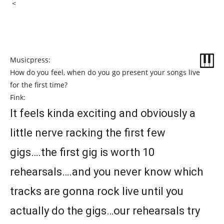
<
Musicpress:
How do you feel, when do you go present your songs live
for the first time?
Fink:
It feels kinda exciting and obviously a
little nerve racking the first few
gigs….the first gig is worth 10
rehearsals….and you never know which
tracks are gonna rock live until you
actually do the gigs…our rehearsals try