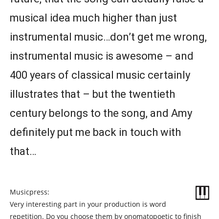
musical idea much higher than just
instrumental music…don’t get me wrong,
instrumental music is awesome – and
400 years of classical music certainly
illustrates that – but the twentieth
century belongs to the song, and Amy
definitely put me back in touch with
that…
Musicpress:
Very interesting part in your production is word
repetition. Do you choose them by onomatopoetic to finish