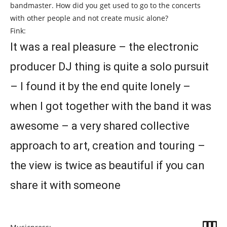
bandmaster. How did you get used to go to the concerts
with other people and not create music alone?
Fink:
It was a real pleasure – the electronic
producer DJ thing is quite a solo pursuit
– I found it by the end quite lonely –
when I got together with the band it was
awesome – a very shared collective
approach to art, creation and touring –
the view is twice as beautiful if you can
share it with someone