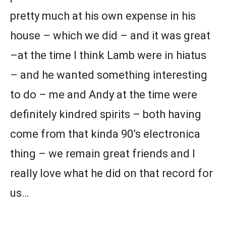
pretty much at his own expense in his
house – which we did – and it was great
–at the time I think Lamb were in hiatus
– and he wanted something interesting
to do – me and Andy at the time were
definitely kindred spirits – both having
come from that kinda 90’s electronica
thing – we remain great friends and I
really love what he did on that record for
us…