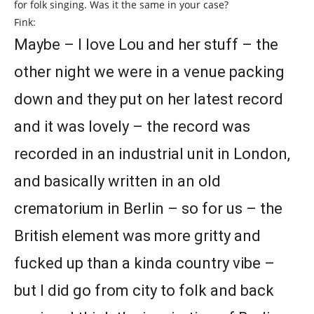
for folk singing. Was it the same in your case?
Fink:
Maybe – I love Lou and her stuff – the
other night we were in a venue packing
down and they put on her latest record
and it was lovely – the record was
recorded in an industrial unit in London,
and basically written in an old
crematorium in Berlin – so for us – the
British element was more gritty and
fucked up than a kinda country vibe –
but I did go from city to folk and back