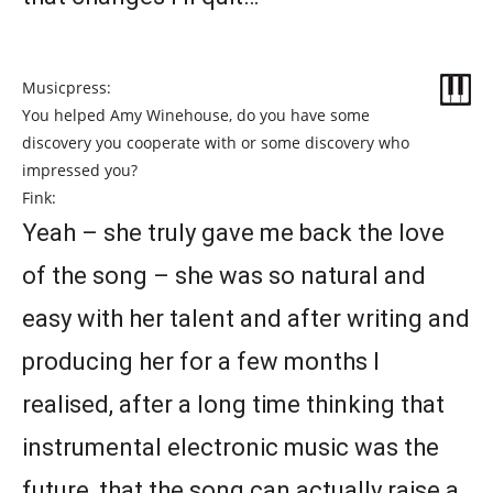
Musicpress:
You helped Amy Winehouse, do you have some
discovery you cooperate with or some discovery who
impressed you?
Fink:
Yeah – she truly gave me back the love
of the song – she was so natural and
easy with her talent and after writing and
producing her for a few months I
realised, after a long time thinking that
instrumental electronic music was the
future, that the song can actually raise a