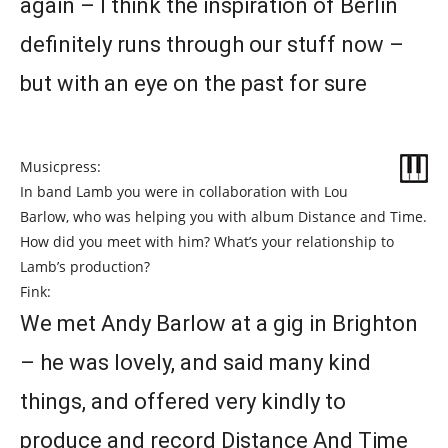
again – I think the inspiration of Berlin
definitely runs through our stuff now –
but with an eye on the past for sure
Musicpress:
In band Lamb you were in collaboration with Lou
Barlow, who was helping you with album Distance and Time.
How did you meet with him? What’s your relationship to
Lamb’s production?
Fink:
We met Andy Barlow at a gig in Brighton
– he was lovely, and said many kind
things, and offered very kindly to
produce and record Distance And Time