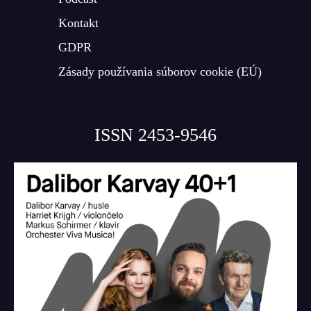
Kontakt
GDPR
Zásady používania súborov cookie (EÚ)
ISSN 2453-9546