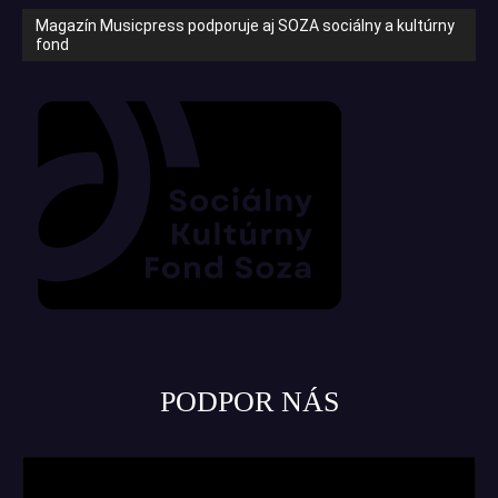
Magazín Musicpress podporuje aj SOZA sociálny a kultúrny
fond
PODPOR NÁS