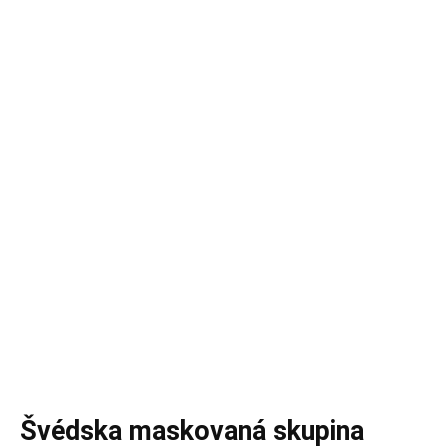
Švédska maskovaná skupina