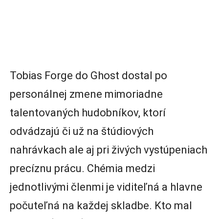
Tobias Forge do Ghost dostal po
personálnej zmene mimoriadne
talentovaných hudobníkov, ktorí
odvádzajú či už na štúdiových
nahrávkach ale aj pri živých vystúpeniach
precíznu prácu. Chémia medzi
jednotlivými členmi je viditeľná a hlavne
počuteľná na každej skladbe. Kto mal