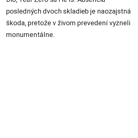
posledných dvoch skladieb je naozajstná
škoda, pretože v živom prevedení vyzneli
monumentálne.