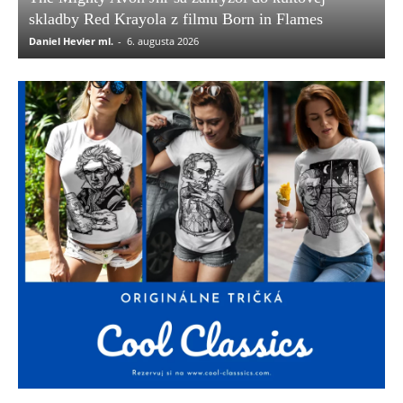
skladby Red Krayola z filmu Born in Flames
Daniel Hevier ml.
-
6. augusta 2026