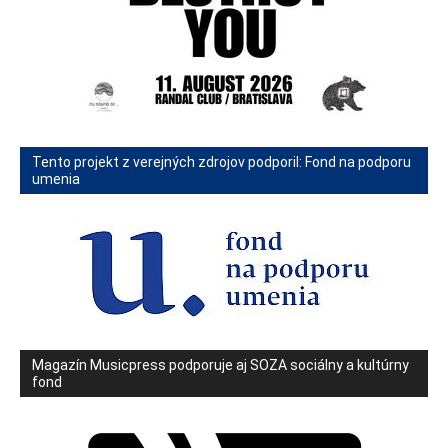
Tento projekt z verejných zdrojov podporil: Fond na podporu
umenia
Magazín Musicpress podporuje aj SOZA sociálny a kultúrny
fond