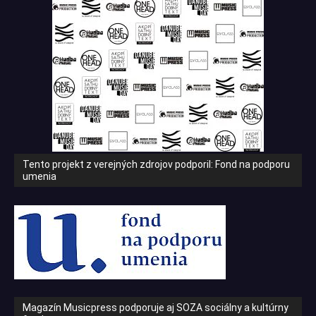
Tento projekt z verejných zdrojov podporil: Fond na podporu
umenia
Magazín Musicpress podporuje aj SOZA sociálny a kultúrny