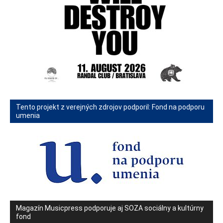
Tento projekt z verejných zdrojov podporil: Fond na podporu
umenia
Magazín Musicpress podporuje aj SOZA sociálny a kultúrny
fond