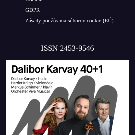
GDPR
Zásady používania súborov cookie (EÚ)
ISSN 2453-9546