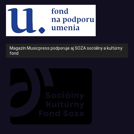
Magazín Musicpress podporuje aj SOZA sociálny a kultúrny
fond