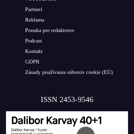
Partneri
Reklama
Ponuka pre redaktorov
Podcast
Kontakt
GDPR
Zásady používania súborov cookie (EÚ)
ISSN 2453-9546