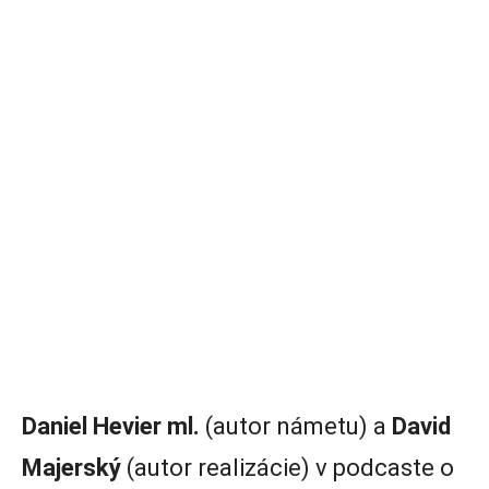
Daniel Hevier ml.
(autor námetu) a
David
Majerský
(autor realizácie) v podcaste o