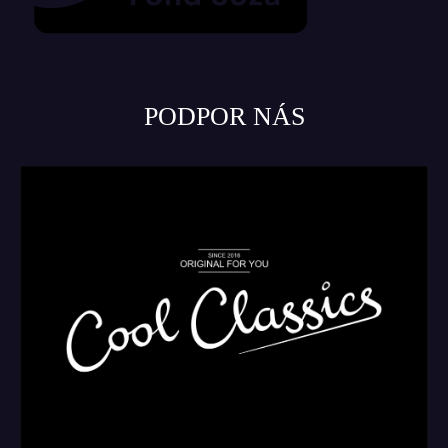
PODPOR NÁS