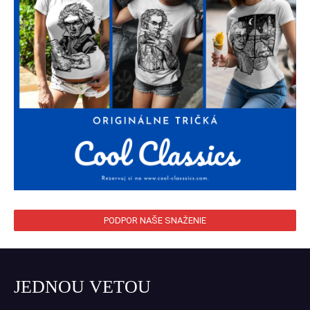
PODPOR NAŠE SNAŽENIE
JEDNOU VETOU