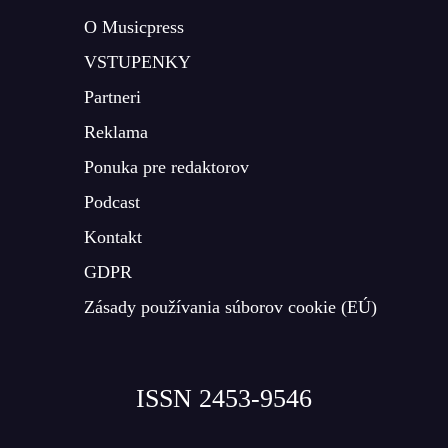
O Musicpress
VSTUPENKY
Partneri
Reklama
Ponuka pre redaktorov
Podcast
Kontakt
GDPR
Zásady používania súborov cookie (EÚ)
ISSN 2453-9546