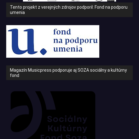
Tento projekt z verejných zdrojov podporil: Fond na podporu
umenia
Magazín Musicpress podporuje aj SOZA sociálny a kultúrny
fond