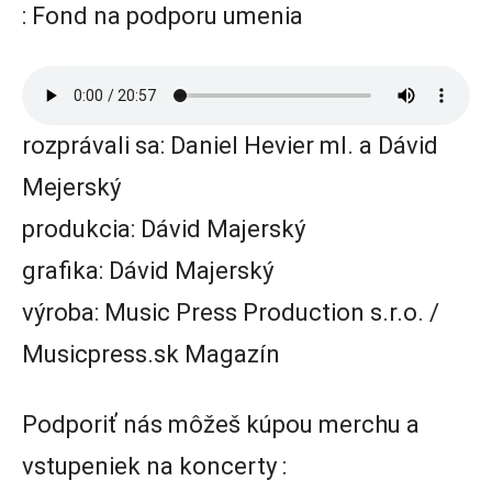
: Fond na podporu umenia
rozprávali sa: Daniel Hevier ml. a Dávid
Mejerský
produkcia: Dávid Majerský
grafika: Dávid Majerský
výroba: Music Press Production s.r.o. /
Musicpress.sk Magazín
Podporiť nás môžeš kúpou merchu a
vstupeniek na koncerty :