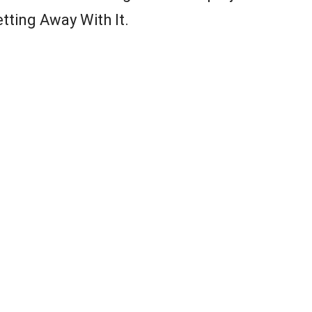
etting Away With It.