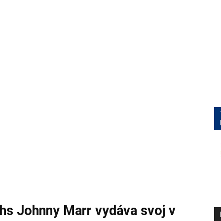
hs Johnny Marr vydáva svoj v