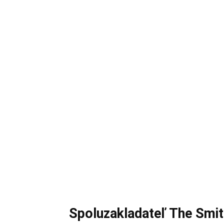
Spoluzakladateľ The Smit