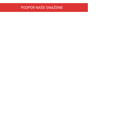
PODPOR NAŠE SNAŽENIE