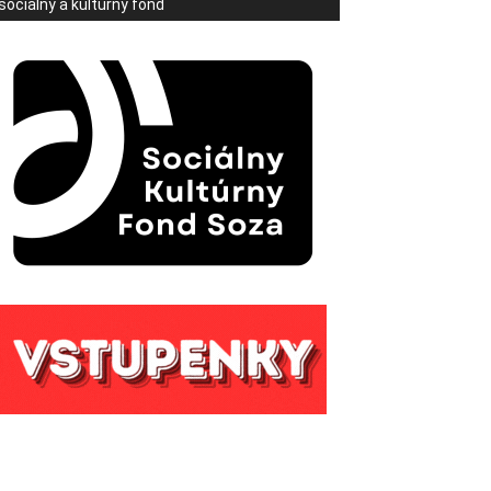
sociálny a kultúrny fond