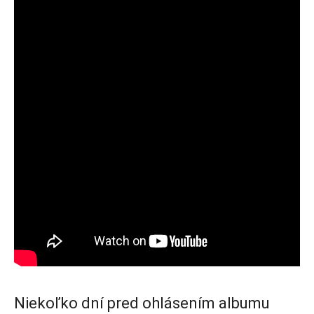
Niekoľko dní pred ohlásením albumu