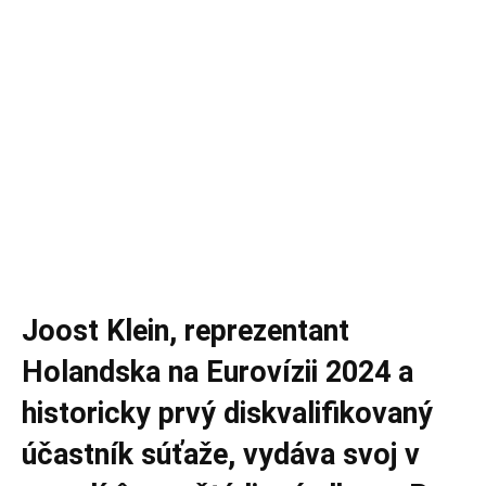
Joost Klein, reprezentant
Holandska na Eurovízii 2024 a
historicky prvý diskvalifikovaný
účastník súťaže, vydáva svoj v