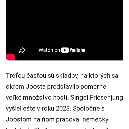
Treťou časťou sú skladby, na ktorých sa
okrem Joosta predstavilo pomerne
veľké množstvo hostí. Singel Friesenjung
vyšiel ešte v roku 2023. Spoločne s
Joostom na ňom pracoval nemecký