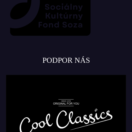
PODPOR NÁS