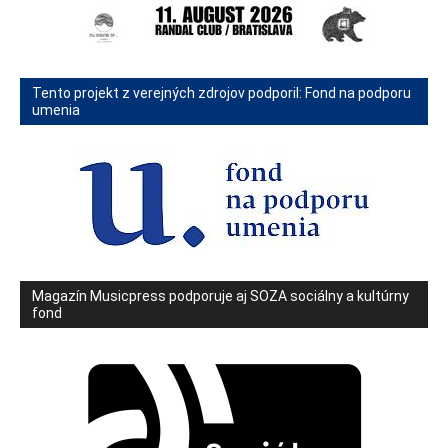
Tento projekt z verejných zdrojov podporil: Fond na podporu
umenia
Magazín Musicpress podporuje aj SOZA sociálny a kultúrny
fond