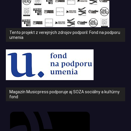
Tento projekt z verejných zdrojov podporil: Fond na podporu
umenia
Magazín Musicpress podporuje aj SOZA sociálny a kultúrny
fond