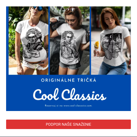
PODPOR NAŠE SNAŽENIE