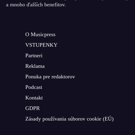
a mnoho ďalších benefitov.
O Musicpress
VSTUPENKY
Partneri
Reklama
Ponuka pre redaktorov
Podcast
Kontakt
GDPR
Zásady používania súborov cookie (EÚ)