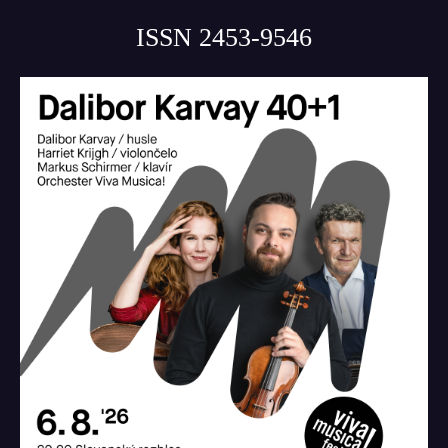
ISSN 2453-9546